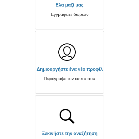
Ελα μαζί μας
Εγγραφείτε δωρεάν
Δημιουργήστε ένα νέο προφίλ
Περιέγραψε τον εαυτό σου
Ξεκινήστε την αναζήτηση