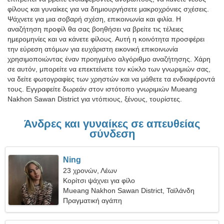
φίλους και γυναίκες για να δημιουργήσετε μακροχρόνιες σχέσεις.
Ψάχνετε για μια σοβαρή σχέση, επικοινωνία και φιλία. Η
αναζήτηση προφίλ θα σας βοηθήσει να βρείτε τις τέλειες
ημερομηνίες και να κάνετε φίλους. Αυτή η κοινότητα προσφέρει
την εύρεση ατόμων για ευχάριστη εικονική επικοινωνία
χρησιμοποιώντας έναν προηγμένο αλγόριθμο αναζήτησης. Χάρη
σε αυτόν, μπορείτε να επεκτείνετε τον κύκλο των γνωριμιών σας,
να δείτε φωτογραφίες των χρηστών και να μάθετε τα ενδιαφέροντά
τους. Εγγραφείτε δωρεάν στον ιστότοπο γνωριμιών Mueang
Nakhon Sawan District για ντόπιους, ξένους, τουρίστες.
Άνδρες και γυναίκες σε απευθείας
σύνδεση
Ning
23 χρονών, Λέων
Κορίτσι ψάχνει για φίλο
Mueang Nakhon Sawan District, Ταϊλάνδη
Πραγματική αγάπη