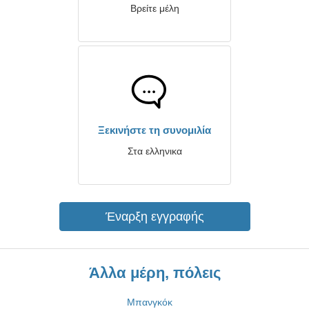
Βρείτε μέλη
Ξεκινήστε τη συνομιλία
Στα ελληνικα
Έναρξη εγγραφής
Άλλα μέρη, πόλεις
Μπανγκόκ