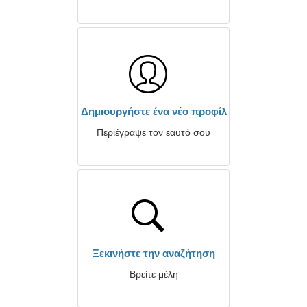
Δημιουργήστε ένα νέο προφίλ
Περιέγραψε τον εαυτό σου
Ξεκινήστε την αναζήτηση
Βρείτε μέλη