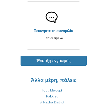
Ξεκινήστε τη συνομιλία
Στα ελληνικα
Έναρξη εγγραφής
Άλλα μέρη, πόλεις
Τσον Μπουρί
Pakkret
Si Racha District