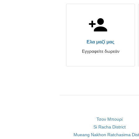
Ελα μαζί μας
Εγγραφείτε δωρεάν
Τσον Μπουρί
Si Racha District
Mueang Nakhon Ratchasima Distr